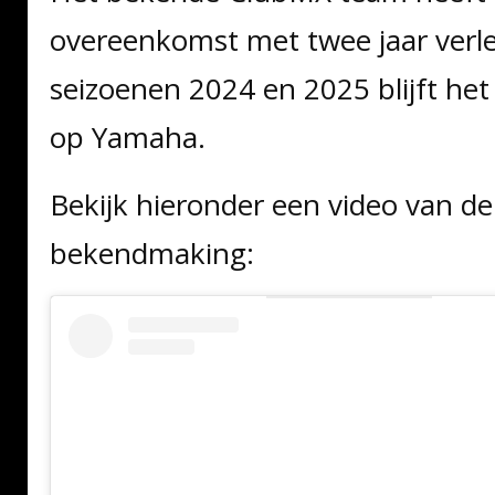
overeenkomst met twee jaar verle
seizoenen 2024 en 2025 blijft he
op Yamaha.
Bekijk hieronder een video van de
bekendmaking: