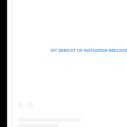
DIT BERICHT OP INSTAGRAM BEKIJKE