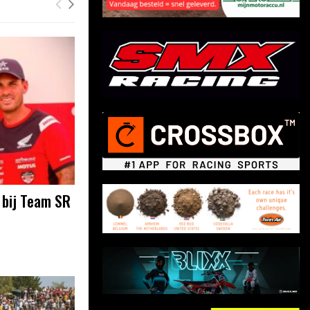
 bij Team SR