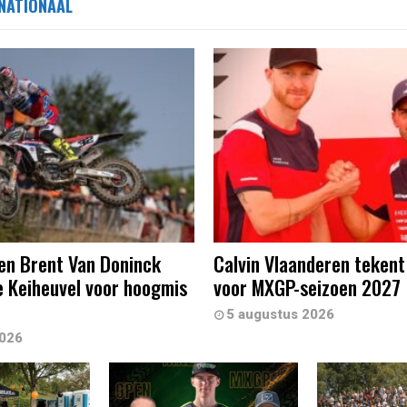
NATIONAAL
en Brent Van Doninck
Calvin Vlaanderen tekent
 Keiheuvel voor hoogmis
voor MXGP-seizoen 2027
5 augustus 2026
2026