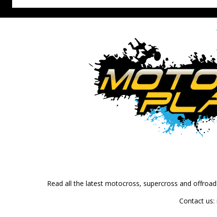
Read all the latest motocross, supercross and offroa
Contact us: