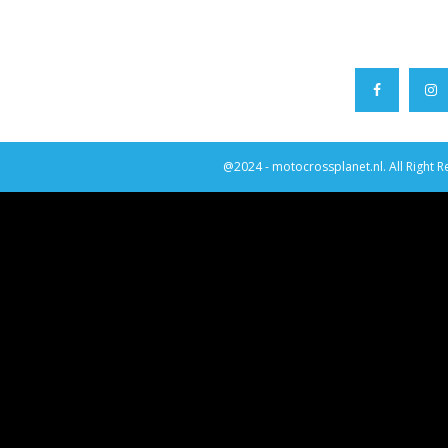
@2024 - motocrossplanet.nl. All Right