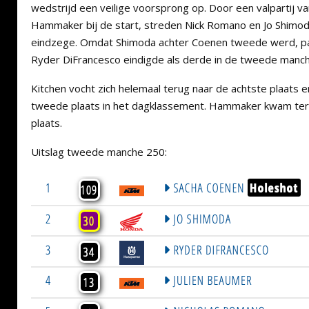
wedstrijd een veilige voorsprong op. Door een valpartij va
Hammaker bij de start, streden Nick Romano en Jo Shimod
eindzege. Omdat Shimoda achter Coenen tweede werd, pak
Ryder DiFrancesco eindigde als derde in de tweede manch
Kitchen vocht zich helemaal terug naar de achtste plaats 
tweede plaats in het dagklassement. Hammaker kwam ter
plaats.
Uitslag tweede manche 250: