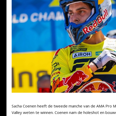
Sacha Coenen heeft de tweede manche van de AMA Pro M
Valley weten te winnen. Coenen nam de holeshot en bou