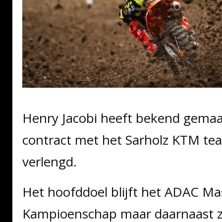
Henry Jacobi heeft bekend gemaakt
contract met het Sarholz KTM te
verlengd.
Het hoofddoel blijft het ADAC Ma
Kampioenschap maar daarnaast za