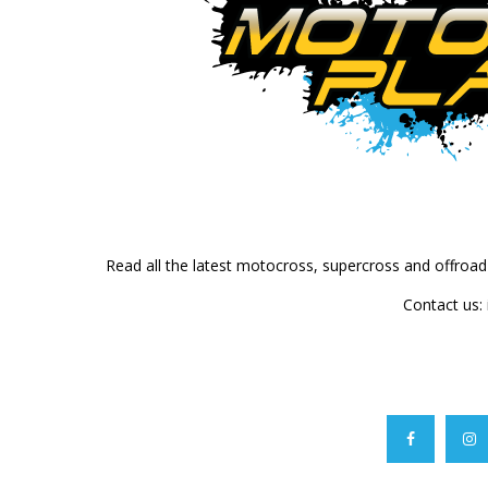
Read all the latest motocross, supercross and offroa
Contact us: