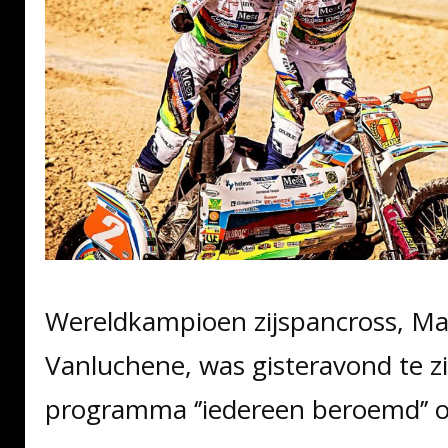
Wereldkampioen zijspancross, Ma
Vanluchene, was gisteravond te zi
programma ‘’iedereen beroemd’’ 