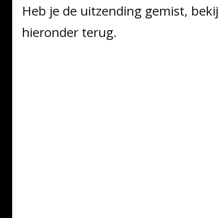
Heb je de uitzending gemist, beki
hieronder terug.