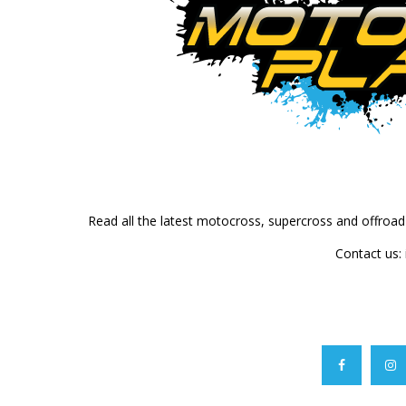
Read all the latest motocross, supercross and offroa
Contact us: