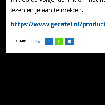
lezen en je aan te melden.
https://www.geratel.nl/produc
SHARE
0