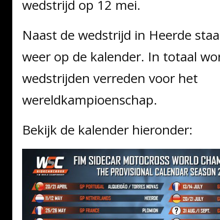
wedstrijd op 12 mei.
Naast de wedstrijd in Heerde st
weer op de kalender. In totaal wor
wedstrijden verreden voor het
wereldkampioenschap.
Bekijk de kalender hieronder: