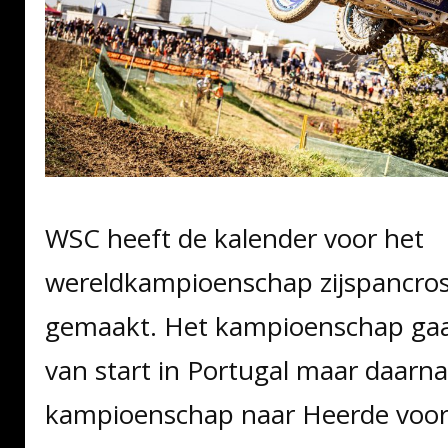
WSC heeft de kalender voor het
wereldkampioenschap zijspancro
gemaakt. Het kampioenschap gaat
van start in Portugal maar daarn
kampioenschap naar Heerde voor