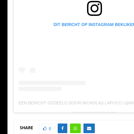
DIT BERICHT OP INSTAGRAM BEKIJKE
SHARE
0