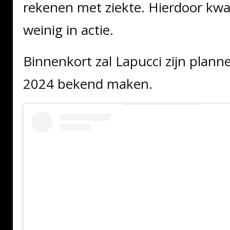
rekenen met ziekte. Hierdoor kw
weinig in actie.
Binnenkort zal Lapucci zijn plann
2024 bekend maken.