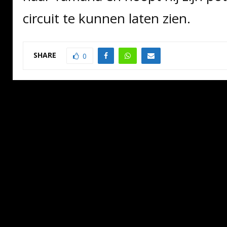
circuit te kunnen laten zien.
SHARE
0