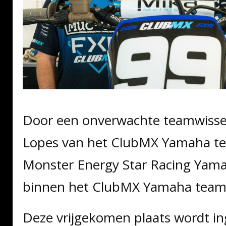
Door een onverwachte teamwisse
Lopes van het ClubMX Yamaha te
Monster Energy Star Racing Yam
binnen het ClubMX Yamaha team e
Deze vrijgekomen plaats wordt in