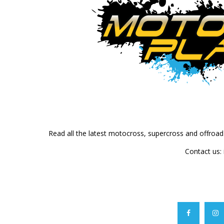
Read all the latest motocross, supercross and offroa
Contact us: