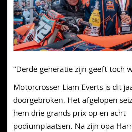
“Derde generatie zijn geeft toch 
Motorcrosser Liam Everts is dit j
doorgebroken. Het afgelopen sei
hem drie grands prix op en acht
podiumplaatsen. Na zijn opa Har