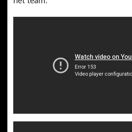
het team: