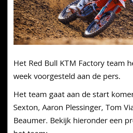
Het Red Bull KTM Factory team he
week voorgesteld aan de pers.
Het team gaat aan de start kom
Sexton, Aaron Plessinger, Tom Vial
Beaumer. Bekijk hieronder een pr