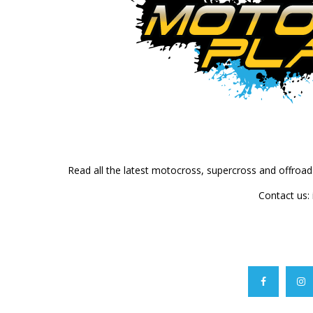
Read all the latest motocross, supercross and offroa
Contact us: