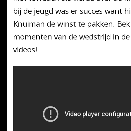
bij de jeugd was er succes want h
Knuiman de winst te pakken. Beki
momenten van de wedstrijd in de
videos!