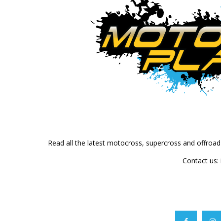
Read all the latest motocross, supercross and offroa
Contact us: