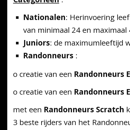
Nationalen
: Herinvoering lee
van minimaal 24 en maximaal 
Juniors
: de maximumleeftijd 
Randonneurs
:
o creatie van een
Randonneurs 
o creatie van een
Randonneurs 
met een
Randonneurs Scratch
k
3 beste rijders van het Randonne