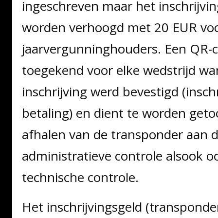
ingeschreven maar het inschrijving
worden verhoogd met 20 EUR voo
jaarvergunninghouders. Een QR-c
toegekend voor elke wedstrijd w
inschrijving werd bevestigd (inschr
betaling) en dient te worden geto
afhalen van de transponder aan 
administratieve controle alsook oo
technische controle.
Het inschrijvingsgeld (transponde