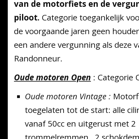
van de motorfiets en de vergu
piloot.
Categorie toegankelijk voor
de voorgaande jaren geen houder
een andere vergunning als deze 
Randonneur.
Oude motoren Open
: Categorie 
Oude motoren Vintage :
Motorf
toegelaten tot de start: alle ci
vanaf 50cc en uitgerust met 2
trommelremmen , 2 schokdem