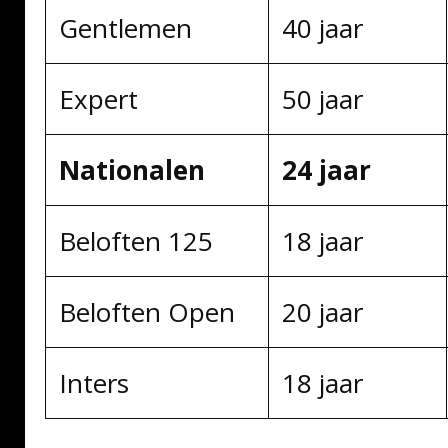
Gentlemen
40 jaar
Expert
50 jaar
Nationalen
24 jaar
Beloften 125
18 jaar
Beloften Open
20 jaar
Inters
18 jaar