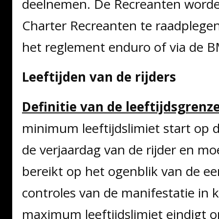
deelnemen. De Recreanten worde
Charter Recreanten te raadplegen 
het reglement enduro of via de 
Leeftijden van de rijders
Definitie van de leeftijdsgrenz
minimum leeftijdslimiet start op
de verjaardag van de rijder en m
bereikt op het ogenblik van de ee
controles van de manifestatie in 
maximum leeftijdslimiet eindigt o