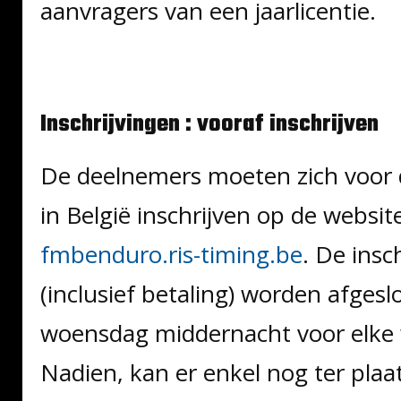
aanvragers van een jaarlicentie.
Inschrijvingen : vooraf inschrijven
De deelnemers moeten zich voor 
in België inschrijven op de websit
fmbenduro.ris-timing.be
. De insc
(inclusief betaling) worden afgeslo
woensdag middernacht voor elke 
Nadien, kan er enkel nog ter pla