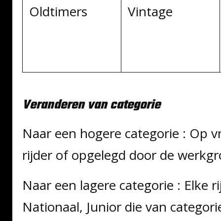
Oldtimers
Vintage
Veranderen van categorie
Naar een hogere categorie : Op v
rijder of opgelegd door de werkg
Naar een lagere categorie : Elke rij
Nationaal, Junior die van categori