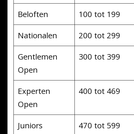
Beloften
100 tot 199
Nationalen
200 tot 299
Gentlemen
300 tot 399
Open
Experten
400 tot 469
Open
Juniors
470 tot 599