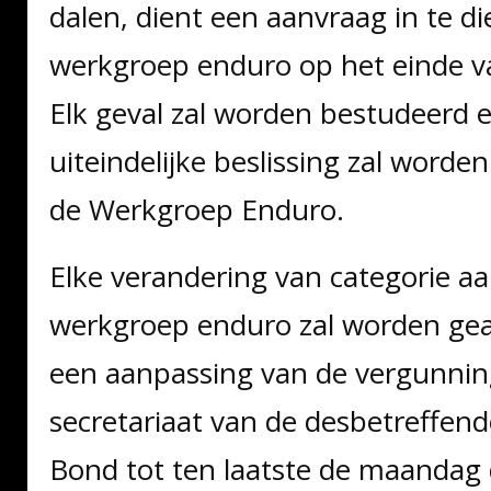
dalen, dient een aanvraag in te di
werkgroep enduro op het einde va
Elk geval zal worden bestudeerd 
uiteindelijke beslissing zal word
de Werkgroep Enduro.
Elke verandering van categorie a
werkgroep enduro zal worden gea
een aanpassing van de vergunning
secretariaat van de desbetreffen
Bond tot ten laatste de maandag 