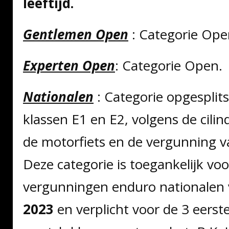
leeftijd.
Gentlemen Open
: Categorie Ope
Experten Open
: Categorie Open.
Nationalen
: Categorie opgesplits
klassen E1 en E2, volgens de cili
de motorfiets en de vergunning va
Deze categorie is toegankelijk voo
vergunningen enduro nationalen
2023
en verplicht voor de 3 eerst