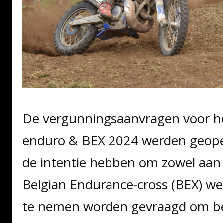
De vergunningsaanvragen voor he
enduro & BEX 2024 werden geopen
de intentie hebben om zowel aan
Belgian Endurance-cross (BEX) we
te nemen worden gevraagd om b