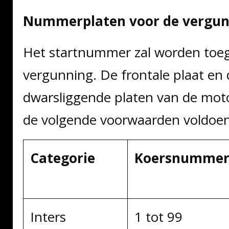
Nummerplaten voor de vergu
Het startnummer zal worden toe
vergunning. De frontale plaat en 
dwarsliggende platen van de mot
de volgende voorwaarden voldoen
Categorie
Koersnummer
Inters
1 tot 99