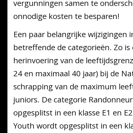
vergunningen samen te onderschr
onnodige kosten te besparen!
Een paar belangrijke wijzigingen 
betreffende de categorieën. Zo is 
herinvoering van de leeftijdsgren
24 en maximaal 40 jaar) bij de Na
schrapping van de maximum leefti
juniors. De categorie Randonneur
opgesplitst in een klasse E1 en E2
Youth wordt opgesplitst in een kl