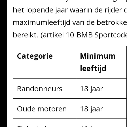
het lopende jaar waarin de rijder 
maximumleeftijd van de betrokke
bereikt. (artikel 10 BMB Sportcod
Categorie
Minimum
leeftijd
Randonneurs
18 jaar
Oude motoren
18 jaar