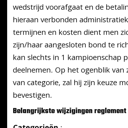
wedstrijd voorafgaat en de betali
hieraan verbonden administratiek
termijnen en kosten dient men zi
zijn/haar aangesloten bond te rich
kan slechts in 1 kampioenschap p
deelnemen. Op het ogenblik van zi
van categorie, zal hij zijn keuze 
bevestigen.
Belangrijkste wijzigingen reglement
Categorieën
: