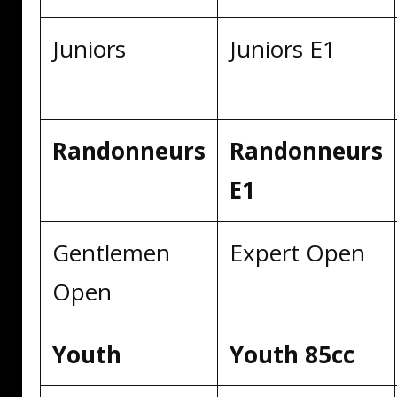
Juniors
Juniors E1
Randonneurs
Randonneurs
E1
Gentlemen
Expert Open
Open
Youth
Youth 85cc