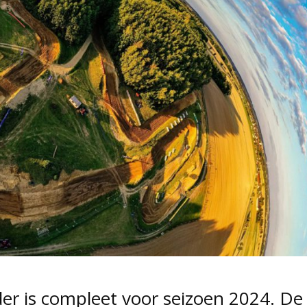
r is compleet voor seizoen 2024. De