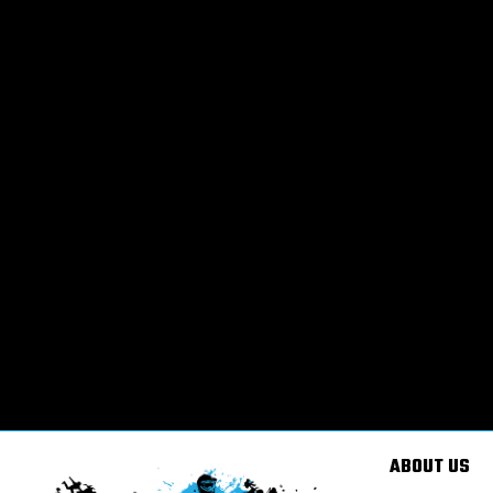
ABOUT US