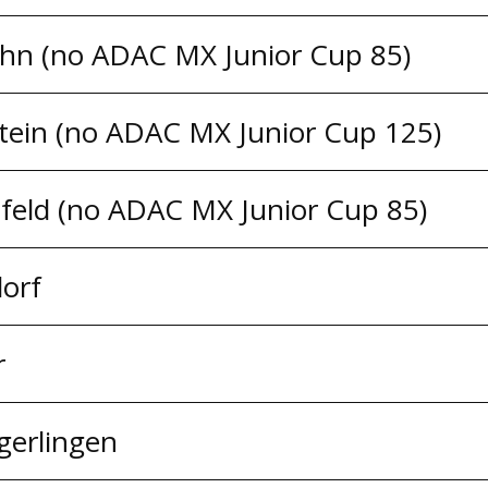
ahn (no ADAC MX Junior Cup 85)
stein (no ADAC MX Junior Cup 125)
feld (no ADAC MX Junior Cup 85)
dorf
r
gerlingen