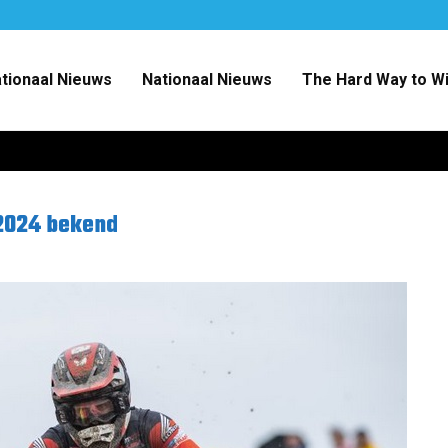
ationaal Nieuws
Nationaal Nieuws
The Hard Way to W
2024 bekend