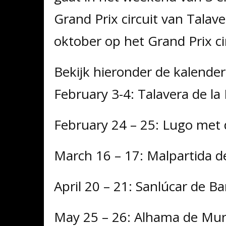
Grand Prix circuit van Talave
oktober op het Grand Prix cir
Bekijk hieronder de kalender
February 3-4: Talavera de 
February 24 – 25: Lugo me
March 16 – 17: Malpartida 
April 20 – 21: Sanlúcar de
May 25 – 26: Alhama de Mu