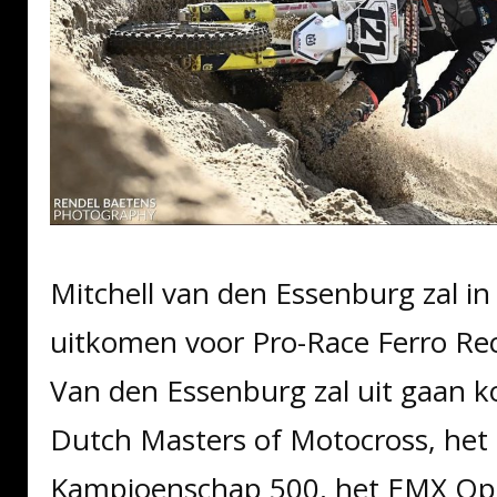
Mitchell van den Essenburg zal in
uitkomen voor Pro-Race Ferro Re
Van den Essenburg zal uit gaan 
Dutch Masters of Motocross, het
Kampioenschap 500, het EMX Ope