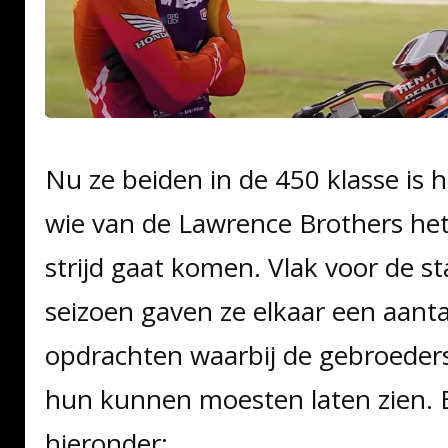
Nu ze beiden in de 450 klasse is 
wie van de Lawrence Brothers het
strijd gaat komen. Vlak voor de st
seizoen gaven ze elkaar een aanta
opdrachten waarbij de gebroeders
hun kunnen moesten laten zien. B
hieronder: