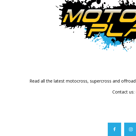
Read all the latest motocross, supercross and offroa
Contact us: