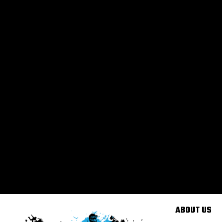
ABOUT US