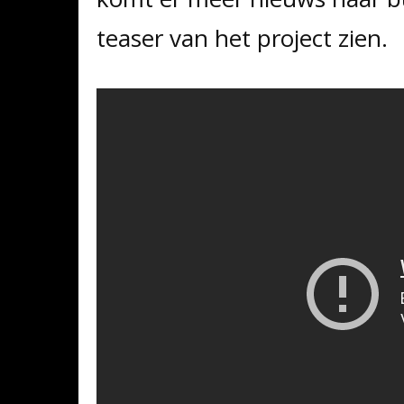
teaser van het project zien.