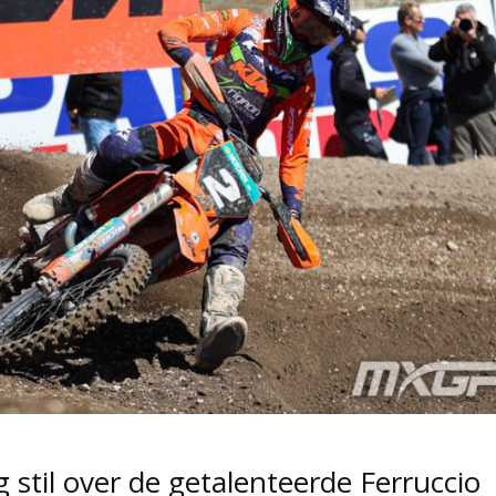
 stil over de getalenteerde Ferruccio