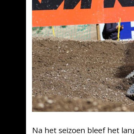
Na het seizoen bleef het lang