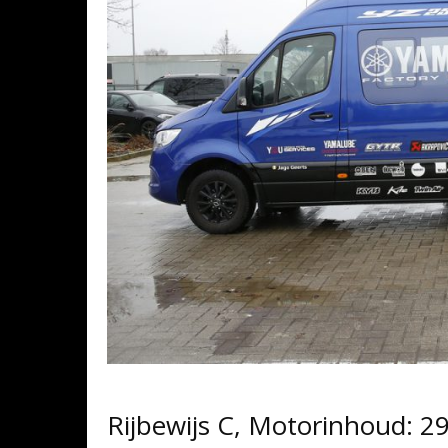
Rijbewijs C, Motorinhoud: 2