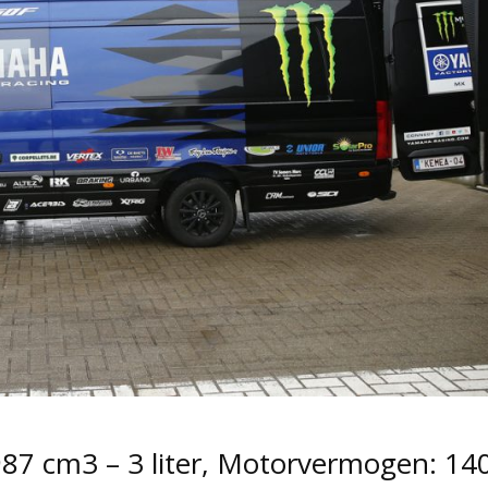
987 cm3 – 3 liter, Motorvermogen: 14