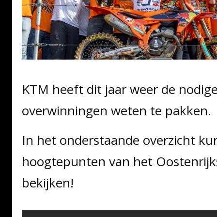
KTM heeft dit jaar weer de nodige 
overwinningen weten te pakken.
In het onderstaande overzicht kun
hoogtepunten van het Oostenrij
bekijken!