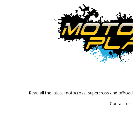
Read all the latest motocross, supercross and offroa
Contact us: