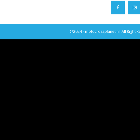
@2024 - motocrossplanet.nl. All Right