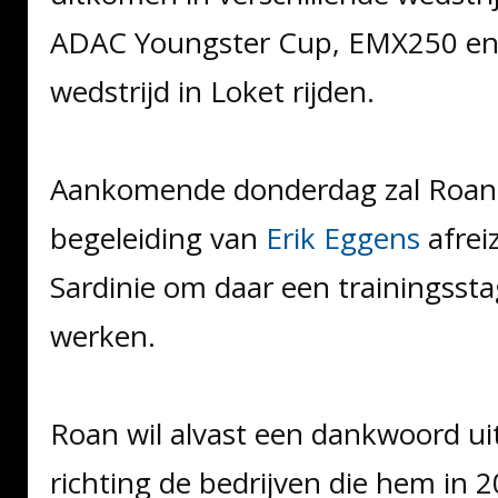
ADAC Youngster Cup, EMX250 en
wedstrijd in Loket rijden.
Aankomende donderdag zal Roan
begeleiding van
Erik Eggens
afrei
Sardinie om daar een trainingssta
werken.
Roan wil alvast een dankwoord u
richting de bedrijven die hem in 