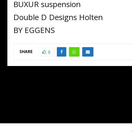
BUXUR suspension
Double D Designs Holten
BY EGGENS
SHARE
0