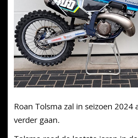
Roan Tolsma zal in seizoen 2024 al
verder gaan.