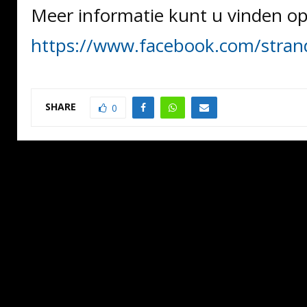
Meer informatie kunt u vinden op
https://www.facebook.com/stra
SHARE
0