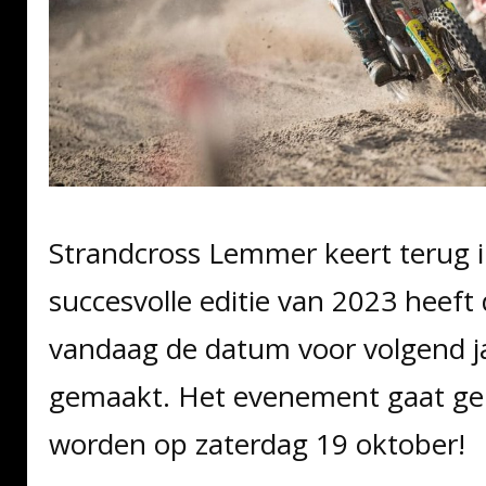
Strandcross Lemmer keert terug 
succesvolle editie van 2023 heeft 
vandaag de datum voor volgend j
gemaakt. Het evenement gaat g
worden op zaterdag 19 oktober!