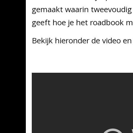
gemaakt waarin tweevoudig 
geeft hoe je het roadbook m
Bekijk hieronder de video en