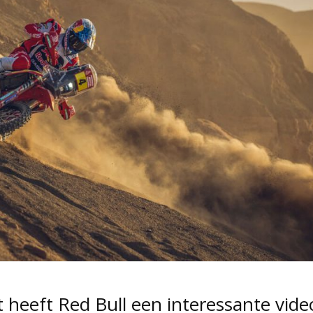
 heeft Red Bull een interessante vide