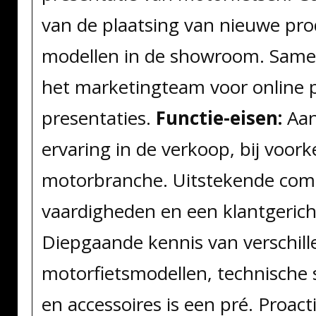
van de plaatsing van nieuwe pr
modellen in de showroom. Sam
het marketingteam voor online 
presentaties.
Functie-eisen:
Aan
ervaring in de verkoop, bij voork
motorbranche. Uitstekende com
vaardigheden en een klantgericht
Diepgaande kennis van verschil
motorfietsmodellen, technische s
en accessoires is een pré. Proact