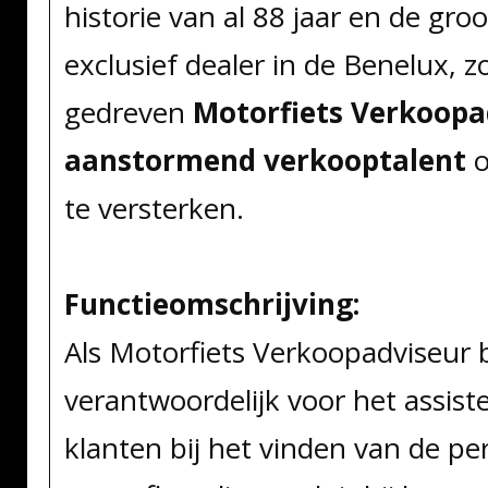
historie van al 88 jaar en de gr
exclusief dealer in de Benelux, z
gedreven
Motorfiets Verkoopa
aanstormend verkooptalent
o
te versterken.
Functieomschrijving:
Als Motorfiets Verkoopadviseur 
verantwoordelijk voor het assist
klanten bij het vinden van de pe