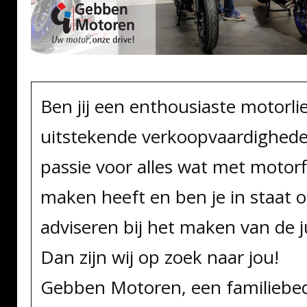
Ben jij een enthousiaste motorl
uitstekende verkoopvaardighede
passie voor alles wat met motorf
maken heeft en ben je in staat 
adviseren bij het maken van de j
Dan zijn wij op zoek naar jou!
Gebben Motoren, een familiebed