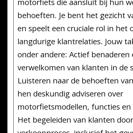
motorfiets die aansluit bij hun 
behoeften. Je bent het gezicht v
en speelt een cruciale rol in he
langdurige klantrelaties. Jouw 
onder andere: Actief benaderen
verwelkomen van klanten in de
Luisteren naar de behoeften van
hen deskundig adviseren over
motorfietsmodellen, functies en 
Het begeleiden van klanten door
verkoopproces, inclusief het ge