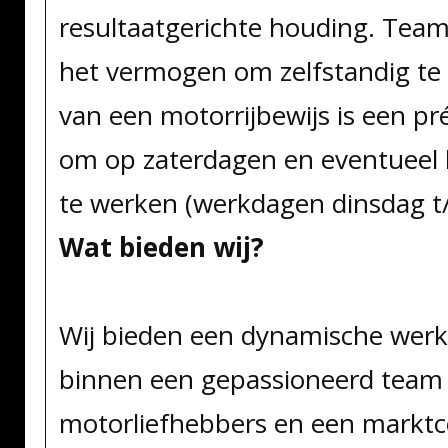
resultaatgerichte houding. Tea
het vermogen om zelfstandig te 
van een motorrijbewijs is een pré.
om op zaterdagen en eventueel
te werken (werkdagen dinsdag t
Wat bieden wij?
Wij bieden een dynamische wer
binnen een gepassioneerd team
motorliefhebbers en een markt