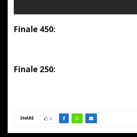
Finale 450:
Finale 250:
SHARE
0