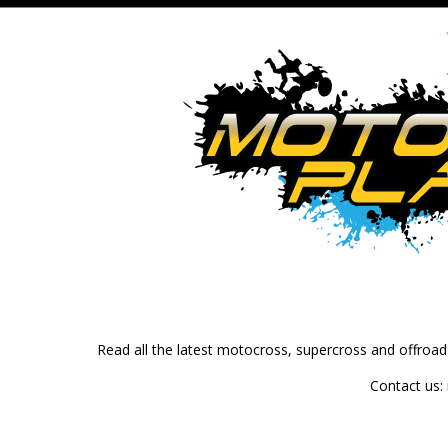
Read all the latest motocross, supercross and offroa
Contact us: