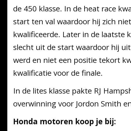
de 450 klasse. In de heat race kwa
start ten val waardoor hij zich nie
kwalificeerde. Later in de laatste
slecht uit de start waardoor hij ui
werd en niet een positie tekort 
kwalificatie voor de finale.
In de lites klasse pakte RJ Hamps
overwinning voor Jordon Smith en
Honda motoren koop je bij: