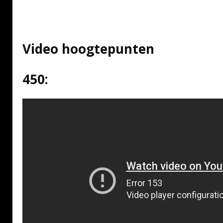
Video hoogtepunten
450: