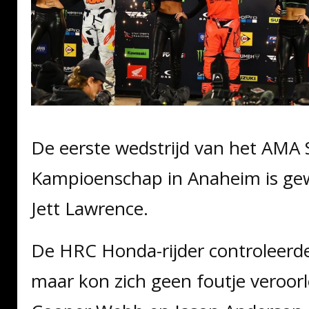
De eerste wedstrijd van het AMA 
Kampioenschap in Anaheim is g
Jett Lawrence.
De HRC Honda-rijder controleerde
maar kon zich geen foutje veroo