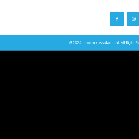
@2024 - motocrossplanet.nl. All Right