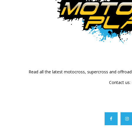
Read all the latest motocross, supercross and offroa
Contact us: