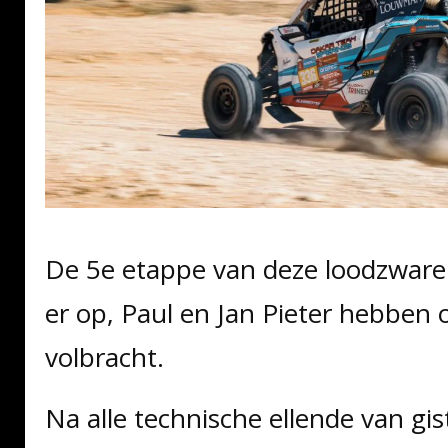
De 5e etappe van deze loodzware D
er op, Paul en Jan Pieter hebben
volbracht.
Na alle technische ellende van gis