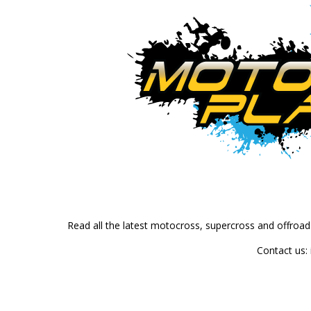
Read all the latest motocross, supercross and offroa
Contact us: