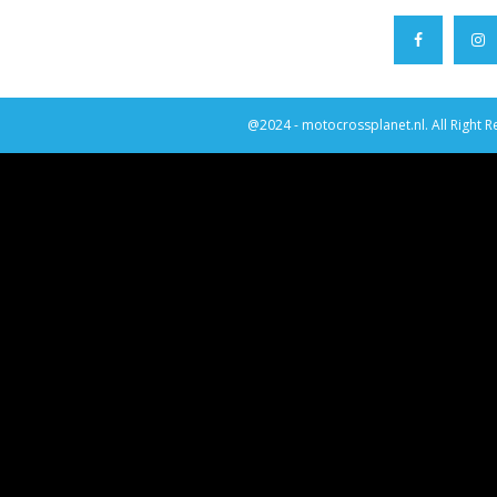
@2024 - motocrossplanet.nl. All Right