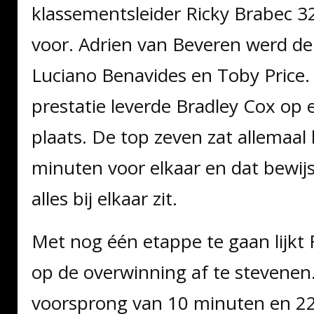
klassementsleider Ricky Brabec 
voor. Adrien van Beveren werd de
Luciano Benavides en Toby Price
prestatie leverde Bradley Cox op 
plaats. De top zeven zat allemaal
minuten voor elkaar en dat bewijs
alles bij elkaar zit.
Met nog één etappe te gaan lijkt 
op de overwinning af te stevenen.
voorsprong van 10 minuten en 2