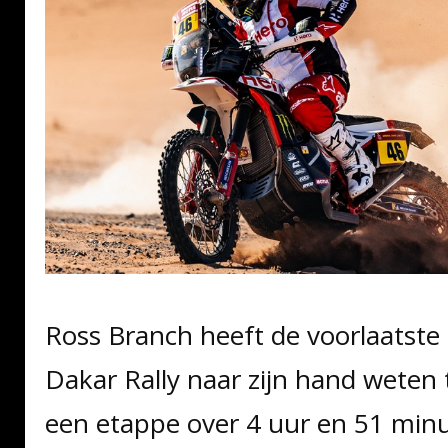
Ross Branch heeft de voorlaatste
Dakar Rally naar zijn hand weten t
een etappe over 4 uur en 51 minu