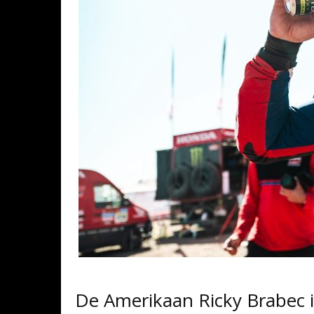
De Amerikaan Ricky Brabec is