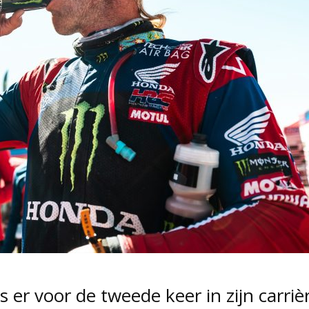
 er voor de tweede keer in zijn carriè