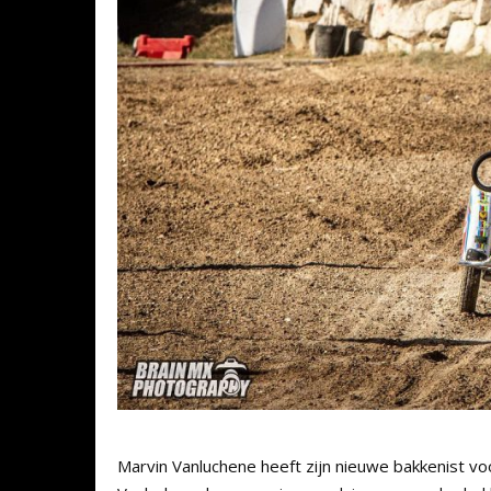
Marvin Vanluchene heeft zijn nieuwe bakkenist v