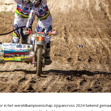
oor in het wereldkampioenschap zijspancross 2024 bekend gemaa