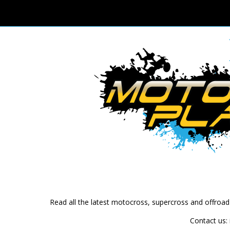
Read all the latest motocross, supercross and offroa
Contact us: