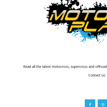
Read all the latest motocross, supercross and offroa
Contact us: