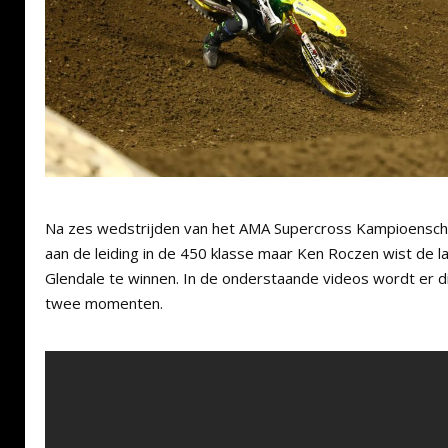
Na zes wedstrijden van het AMA Supercross Kampioensch
aan de leiding in de 450 klasse maar Ken Roczen wist de la
Glendale te winnen. In de onderstaande videos wordt er 
twee momenten.