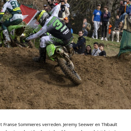
het Franse Sommieres verreden. Jeremy Seewer en Thibault