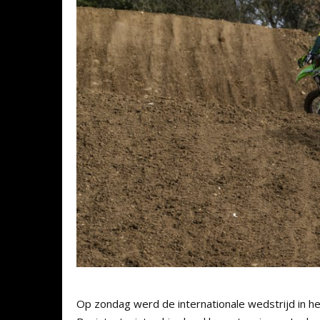
Op zondag werd de internationale wedstrijd in 