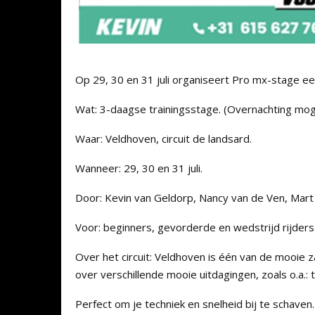
Op 29, 30 en 31 juli organiseert Pro mx-stage e
Wat: 3-daagse trainingsstage. (Overnachting mogel
Waar: Veldhoven, circuit de landsard.
Wanneer: 29, 30 en 31 juli.
Door: Kevin van Geldorp, Nancy van de Ven, Mart
Voor: beginners, gevorderde en wedstrijd rijders
Over het circuit: Veldhoven is één van de mooie 
over verschillende mooie uitdagingen, zoals o.a.: 
Perfect om je techniek en snelheid bij te schaven.