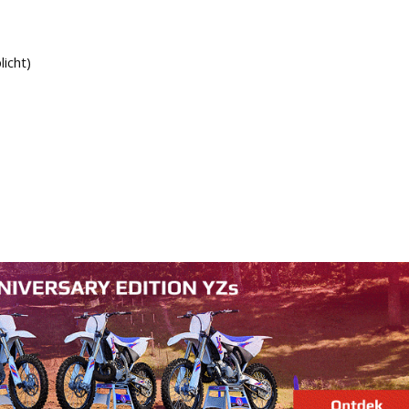
licht)