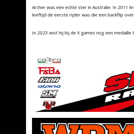
Archer was een echte ster in Australie. In 2011 
leeftijd de eerste rijder was die een backflip over
In 2023 wist hij bij de X games nog een medaille 