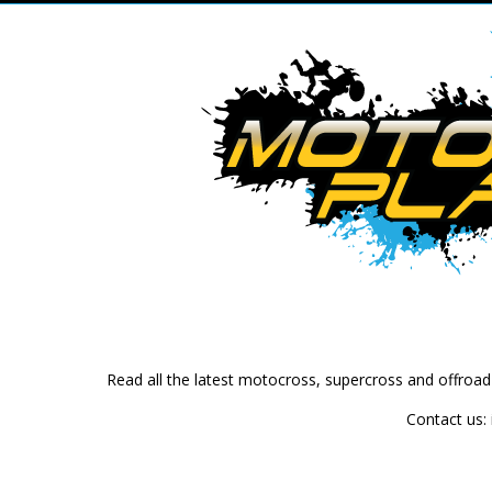
Read all the latest motocross, supercross and offroa
Contact us: