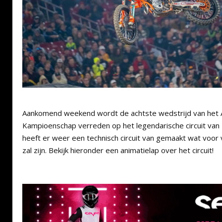
Aankomend weekend wordt de achtste wedstrijd van het
Kampioenschap verreden op het legendarische circuit van 
heeft er weer een technisch circuit van gemaakt wat voor 
zal zijn. Bekijk hieronder een animatielap over het circuit!