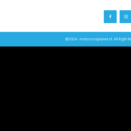
@2024 - motocrossplanet.nl. All Right