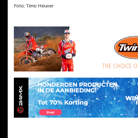
Foto; Timo Heuver