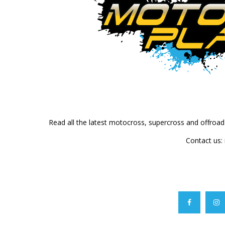
Read all the latest motocross, supercross and offroa
Contact us: