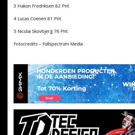
3 Hakon Fredriksen 82 Pnt
4 Lucas Coenen 81 Pnt
5 Nicolai Skovbjerg 76 Pnt
Fotocredits – Fullspectrum Media