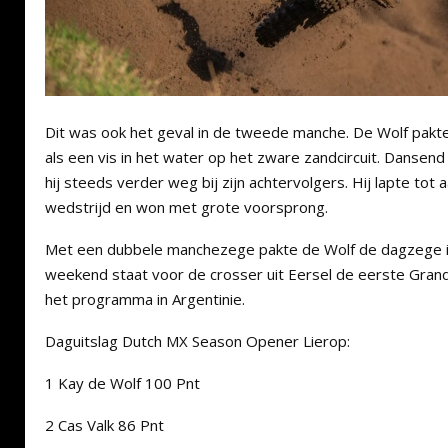
Dit was ook het geval in de tweede manche. De Wolf pakte
als een vis in het water op het zware zandcircuit. Dansend
hij steeds verder weg bij zijn achtervolgers. Hij lapte tot
wedstrijd en won met grote voorsprong.
Met een dubbele manchezege pakte de Wolf de dagzege i
weekend staat voor de crosser uit Eersel de eerste Grand
het programma in Argentinie.
Daguitslag Dutch MX Season Opener Lierop:
1 Kay de Wolf 100 Pnt
2 Cas Valk 86 Pnt