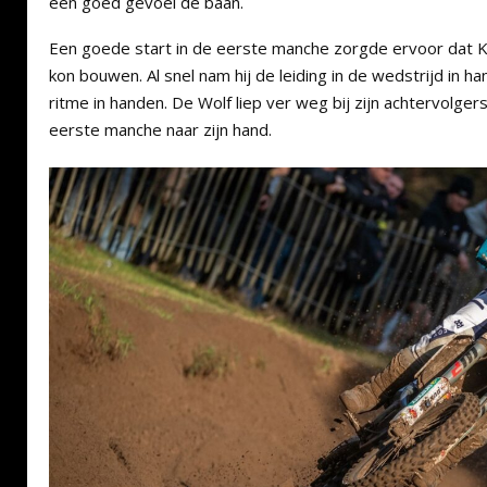
een goed gevoel de baan.
Een goede start in de eerste manche zorgde ervoor dat
kon bouwen. Al snel nam hij de leiding in de wedstrijd in 
ritme in handen. De Wolf liep ver weg bij zijn achtervolger
eerste manche naar zijn hand.