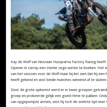
Kay de Wolf van Nestaan Husqvarna Factory Racing heeft 
Opener in Lierop een sterke zege weten te boeken. Het 
van het seizoen voor de Wolf maar hij liet zien dat hij ee
heeft gekend en wist beide manches winnend af te sluiten.
Door de grote opkomst werd er in twee groepen getraind
groep en probeerde gelijk een goed ritme te pakken. Ondan
van opgepompte armen, wist hij toch de snelste tijd neer 