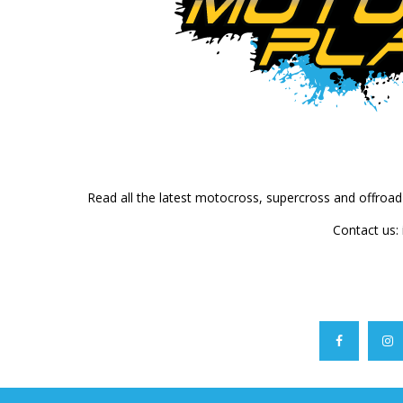
Read all the latest motocross, supercross and offroa
Contact us: