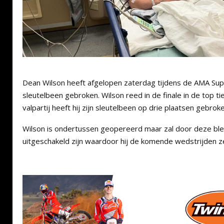
Dean Wilson heeft afgelopen zaterdag tijdens de AMA Supe
sleutelbeen gebroken. Wilson reed in de finale in de top tie
valpartij heeft hij zijn sleutelbeen op drie plaatsen gebroke
Wilson is ondertussen geopereerd maar zal door deze ble
uitgeschakeld zijn waardoor hij de komende wedstrijden z