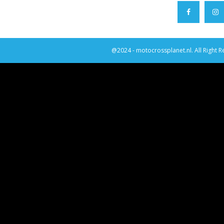
@2024 - motocrossplanet.nl. All Right