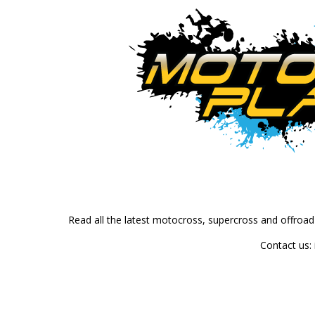
Read all the latest motocross, supercross and offroa
Contact us: