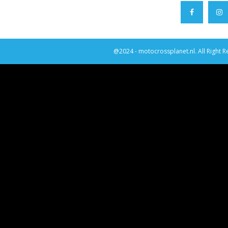
@2024 - motocrossplanet.nl. All Right