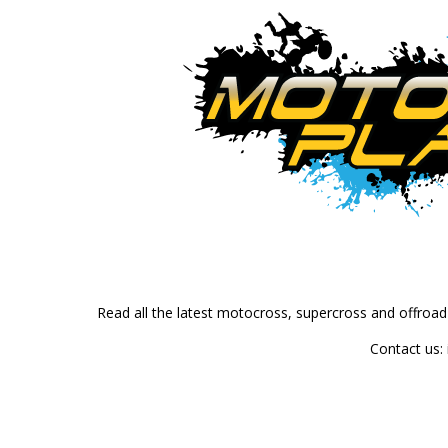
Read all the latest motocross, supercross and offroa
Contact us: