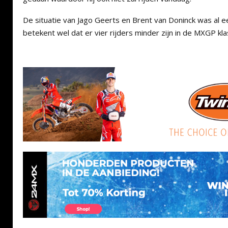
De situatie van Jago Geerts en Brent van Doninck was al 
betekent wel dat er vier rijders minder zijn in de MXGP kl