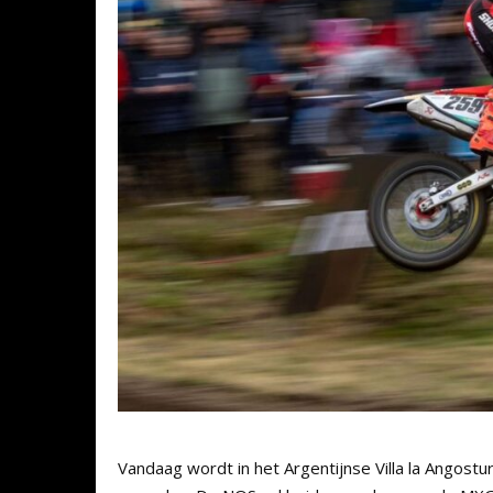
Vandaag wordt in het Argentijnse Villa la Angos