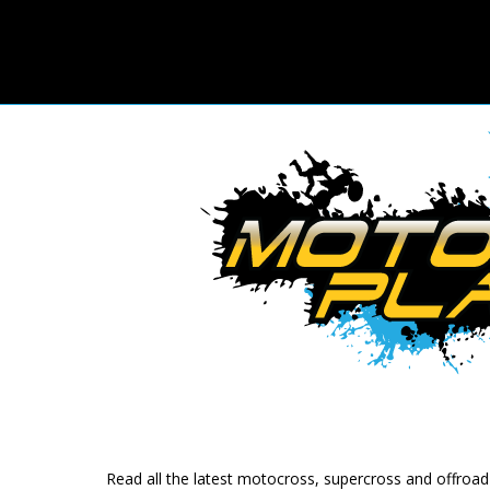
Read all the latest motocross, supercross and offroa