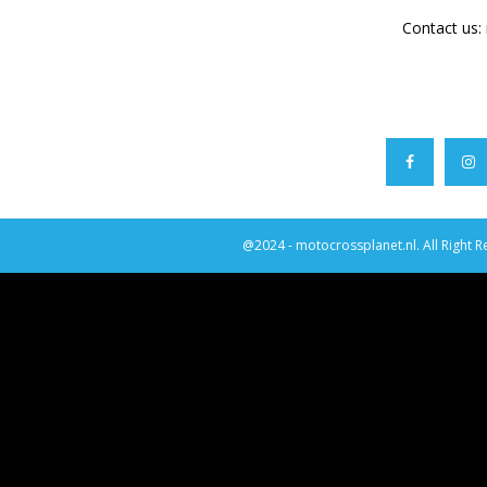
Contact us:
@2024 - motocrossplanet.nl. All Right