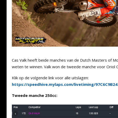
Cas Valk heeft beide manches van de Dutch Masters of Mo
weten te winnen. Valk won de tweede manche voor Oriol Oli
Klik op de volgende link voor alle uitslagen:
https://speedhive.mylaps.com/livetiming/97C6C9B2
Tweede manche 250cc: