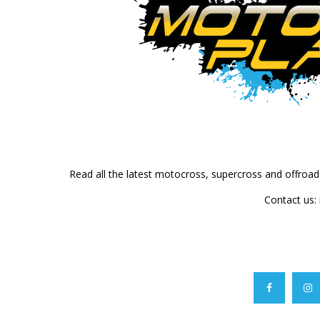
Read all the latest motocross, supercross and offroa
Contact us: