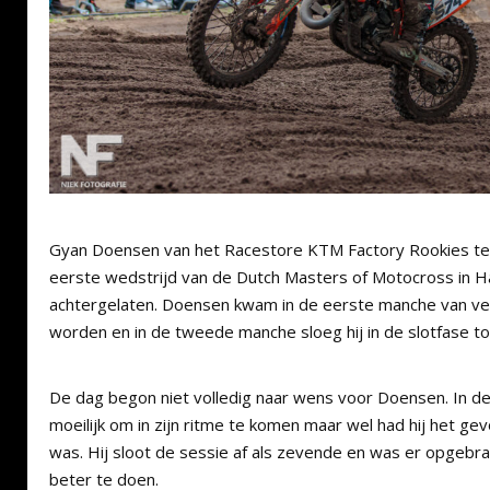
Gyan Doensen van het Racestore KTM Factory Rookies te
eerste wedstrijd van de Dutch Masters of Motocross in H
achtergelaten. Doensen kwam in de eerste manche van ve
worden en in de tweede manche sloeg hij in de slotfase 
De dag begon niet volledig naar wens voor Doensen. In de t
moeilijk om in zijn ritme te komen maar wel had hij het gev
was. Hij sloot de sessie af als zevende en was er opgebr
beter te doen.