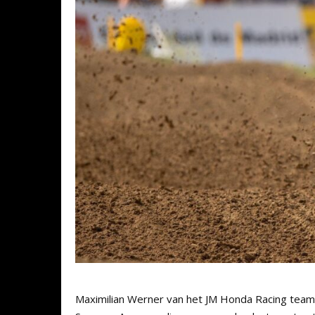
Maximilian Werner van het JM Honda Racing tea