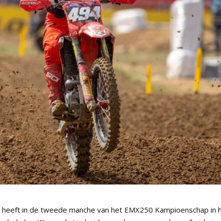
m heeft in de tweede manche van het EMX250 Kampioenschap in 