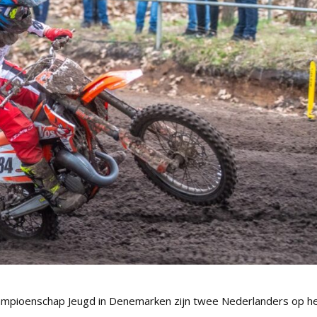
ampioenschap Jeugd in Denemarken zijn twee Nederlanders op h