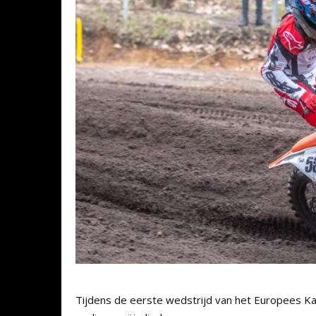
Tijdens de eerste wedstrijd van het Europees K