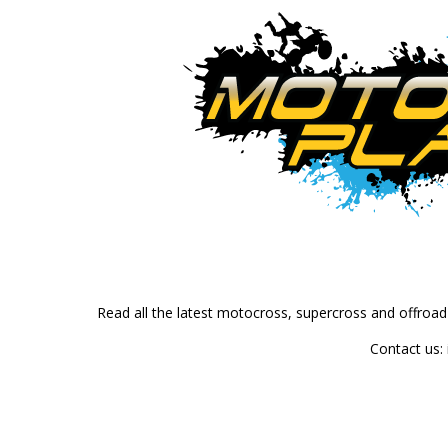
Read all the latest motocross, supercross and offroa
Contact us: