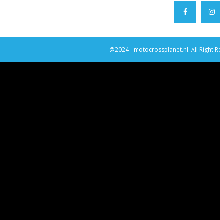
@2024 - motocrossplanet.nl. All Right