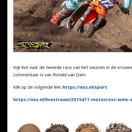
Kijk live naar de tweede race van het seizoen in de vrouw
commentaar is van Ronald van Dam.
Klik op de volgende link:
https://nos.nl/sport
https://nos.nl/livestream/2515411-motocross-wmx-s