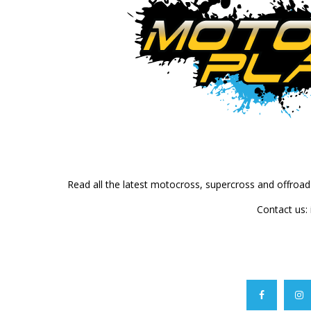
Read all the latest motocross, supercross and offroa
Contact us: