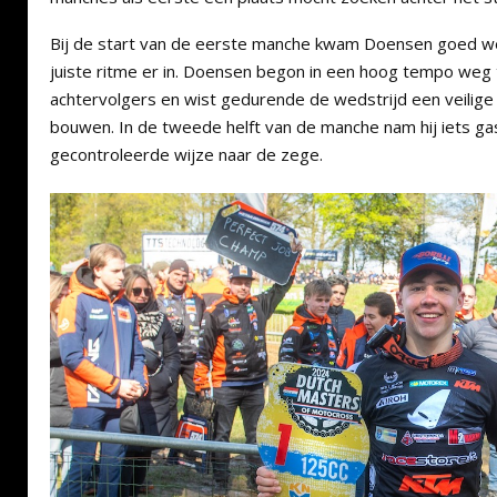
Bij de start van de eerste manche kwam Doensen goed weg
juiste ritme er in. Doensen begon in een hoog tempo weg te
achtervolgers en wist gedurende de wedstrijd een veilig
bouwen. In de tweede helft van de manche nam hij iets ga
gecontroleerde wijze naar de zege.