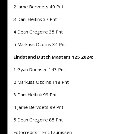
2 Jarne Bervoets 40 Pnt
3 Dani Heitink 37 Pnt
4 Dean Gregoire 35 Pnt
5 Markuss Ozolins 34 Pnt
Eindstand Dutch Masters 125 2024:
1 Gyan Doensen 143 Pnt
2 Markuss Ozolins 118 Pnt
3 Dani Heitink 99 Pnt
4 Jarne Bervoets 99 Pnt
5 Dean Gregoire 85 Pnt
Fotocredits – Eric Laurijssen