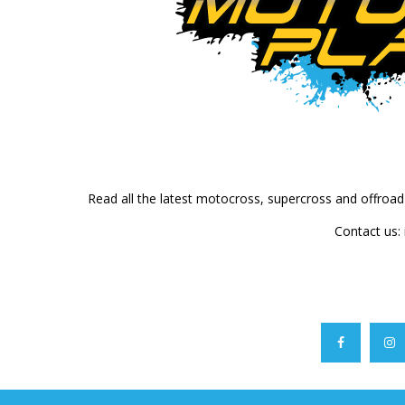
Read all the latest motocross, supercross and offroa
Contact us: